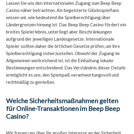
Lassen Sie uns den internationalen Zugang zum Beep Beep
Casino näher betrachten. Als begeisterte Glücksspielfans
wissen wir, wie bedeutend die Spielberechtigung über
Ländergrenzen hinweg ist. Das Beep Beep Casino fördert ein
breites Spielerlebnis, unterliegt aber Beschränkungen
aufgrund der jeweiligen Landesgesetze. Internationale
Spieler sollten daher die örtlichen Gesetze prüfen, um ihre
Spielberechtigung sicherzustellen. Obwohl der Zugang im
Allgemeinen weitreichend ist, ist die Einhaltung lokaler
Bestimmungen entscheidend. Das Verständnis dieser Details
ermöglicht es uns, den Spielspaß verantwortungsvoll und
rechtmäßig zu genießen.
Welche Sicherheitsmaßnahmen gelten
für Online-Transaktionen im Beep Beep
Casino?
Wir freuen uns über Ihr großes Interesse an der Sicherheit