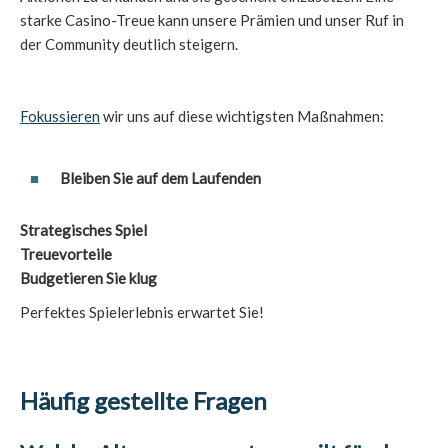
starke Casino-Treue kann unsere Prämien und unser Ruf in
der Community deutlich steigern.
Fokussieren
wir uns auf diese wichtigsten Maßnahmen:
Bleiben Sie auf dem Laufenden
Strategisches Spiel
Treuevorteile
Budgetieren Sie klug
Perfektes Spielerlebnis erwartet Sie!
Häufig gestellte Fragen