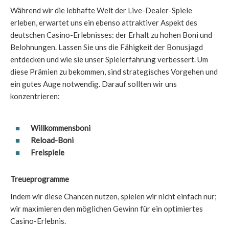
Während wir die lebhafte Welt der Live-Dealer-Spiele
erleben, erwartet uns ein ebenso attraktiver Aspekt des
deutschen Casino-Erlebnisses: der Erhalt zu hohen Boni und
Belohnungen. Lassen Sie uns die Fähigkeit der Bonusjagd
entdecken und wie sie unser Spielerfahrung verbessert. Um
diese Prämien zu bekommen, sind strategisches Vorgehen und
ein gutes Auge notwendig. Darauf sollten wir uns
konzentrieren:
Willkommensboni
Reload-Boni
Freispiele
Treueprogramme
Indem wir diese Chancen nutzen, spielen wir nicht einfach nur;
wir maximieren den möglichen Gewinn für ein optimiertes
Casino-Erlebnis.