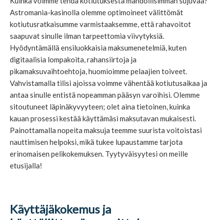
Kuinka voimme tehdä kotiutuksesta mahdollisimman sujuvaa?
Astromania-kasinolla olemme optimoineet välittömät
kotiutusratkaisumme varmistaaksemme, että rahavoitot
saapuvat sinulle ilman tarpeettomia viivytyksiä.
Hyödyntämällä ensiluokkaisia maksumenetelmiä, kuten
digitaalisia lompakoita, rahansiirtoja ja
pikamaksuvaihtoehtoja, huomioimme pelaajien toiveet.
Vahvistamalla tilisi ajoissa voimme vähentää kotiutusaikaa ja
antaa sinulle entistä nopeamman pääsyn varoihisi. Olemme
sitoutuneet läpinäkyvyyteen; olet aina tietoinen, kuinka
kauan prosessi kestää käyttämäsi maksutavan mukaisesti.
Painottamalla nopeita maksuja teemme suurista voitoistasi
nauttimisen helpoksi, mikä tukee lupaustamme tarjota
erinomaisen pelikokemuksen. Tyytyväisyytesi on meille
etusijalla!
Käyttäjäkokemus ja