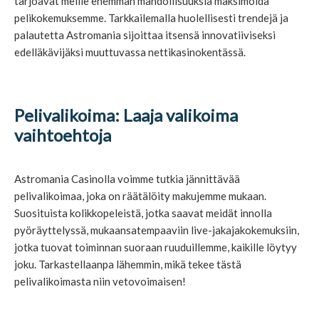
tarjoavat meille enemmän mahdollisuuksia maksimoida
pelikokemuksemme. Tarkkailemalla huolellisesti trendejä ja
palautetta Astromania sijoittaa itsensä innovatiiviseksi
edelläkävijäksi muuttuvassa nettikasinokentässä.
Pelivalikoima: Laaja valikoima
vaihtoehtoja
Astromania Casinolla voimme tutkia jännittävää
pelivalikoimaa, joka on räätälöity makujemme mukaan.
Suosituista kolikkopeleistä, jotka saavat meidät innolla
pyöräyttelyssä, mukaansatempaaviin live-jakajakokemuksiin,
jotka tuovat toiminnan suoraan ruuduillemme, kaikille löytyy
joku. Tarkastellaanpa lähemmin, mikä tekee tästä
pelivalikoimasta niin vetovoimaisen!