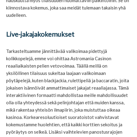
hauskuutta myös tilaisuuden huomattaviin palkintoihin. Se on
kiinnostava kokemus, joka saa meidät tulemaan takaisin yhä
uudelleen.
Live-jakajakokemukset
Tarkasteltuamme jännittävää valikoimaa pidettyjä
kolikkopelejä, emme voi ohittaa Astromania Casinon
reaaliaikaisten pelien vetovoimaa. Täällä meillä on
yksilöllinen tilaisuus sukeltaa laajaan valikoimaan
pöytäpelejä, kuten blackjackia, rulettipeliä ja baccaratin, joita
jokaisen isännöivät ammattimaiset jakajat reaaliajassa. Tämä
interaktiivinen formaatti mahdollistaa meille mahdollisuudet
olla olla yhteydessä sekä pelinjohtajan että muiden kanssa,
mikä rakentaa yhteisön ilmapiirin, joka muistuttaa oikeaa
kasinoa. Korkearesoluutioiset suoratoistot vahvistavat
kokemustamme huolehtien, että kaikki korttien sekoitus ja
pyöräytys on selkeä. Lisäksi vaihtelevien panostusrajojen