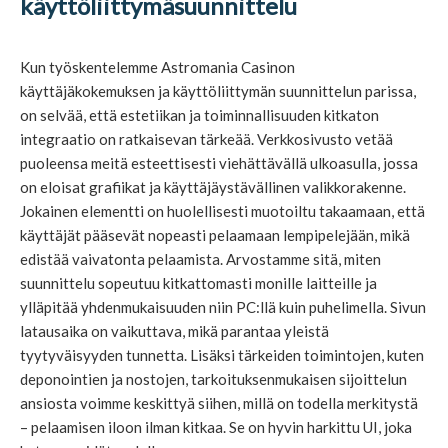
käyttöliittymäsuunnittelu
Kun työskentelemme Astromania Casinon
käyttäjäkokemuksen ja käyttöliittymän suunnittelun parissa,
on selvää, että estetiikan ja toiminnallisuuden kitkaton
integraatio on ratkaisevan tärkeää. Verkkosivusto vetää
puoleensa meitä esteettisesti viehättävällä ulkoasulla, jossa
on eloisat grafiikat ja käyttäjäystävällinen valikkorakenne.
Jokainen elementti on huolellisesti muotoiltu takaamaan, että
käyttäjät pääsevät nopeasti pelaamaan lempipelejään, mikä
edistää vaivatonta pelaamista. Arvostamme sitä, miten
suunnittelu sopeutuu kitkattomasti monille laitteille ja
ylläpitää yhdenmukaisuuden niin PC:llä kuin puhelimella. Sivun
latausaika on vaikuttava, mikä parantaa yleistä
tyytyväisyyden tunnetta. Lisäksi tärkeiden toimintojen, kuten
deponointien ja nostojen, tarkoituksenmukaisen sijoittelun
ansiosta voimme keskittyä siihen, millä on todella merkitystä
– pelaamisen iloon ilman kitkaa. Se on hyvin harkittu UI, joka