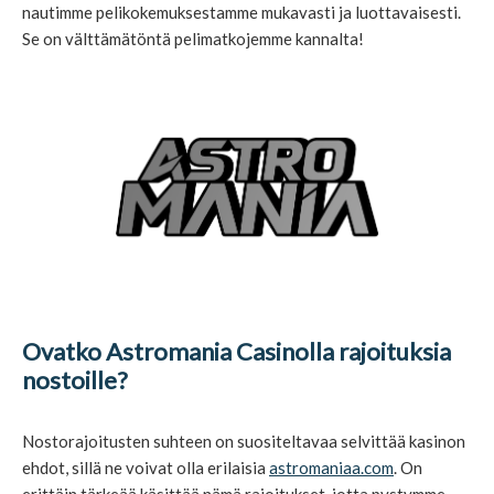
nautimme pelikokemuksestamme mukavasti ja luottavaisesti.
Se on välttämätöntä pelimatkojemme kannalta!
Ovatko Astromania Casinolla rajoituksia
nostoille?
Nostorajoitusten suhteen on suositeltavaa selvittää kasinon
ehdot, sillä ne voivat olla erilaisia
astromaniaa.com
. On
erittäin tärkeää käsittää nämä rajoitukset, jotta pystymme