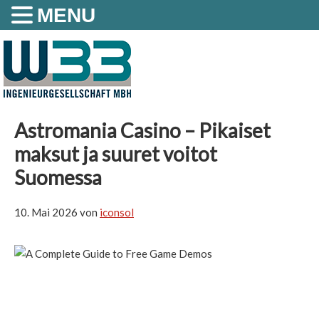
MENU
Astromania Casino – Pikaiset
maksut ja suuret voitot
Suomessa
10. Mai 2026
von
iconsol