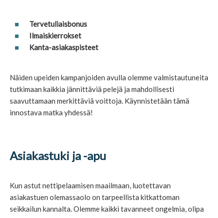
Tervetuliaisbonus
Ilmaiskierrokset
Kanta-asiakaspisteet
Näiden upeiden kampanjoiden avulla olemme valmistautuneita
tutkimaan kaikkia jännittäviä pelejä ja mahdollisesti
saavuttamaan merkittäviä voittoja. Käynnistetään tämä
innostava matka yhdessä!
Asiakastuki ja -apu
Kun astut nettipelaamisen maailmaan, luotettavan
asiakastuen olemassaolo on tarpeellista kitkattoman
seikkailun kannalta. Olemme kaikki tavanneet ongelmia, olipa