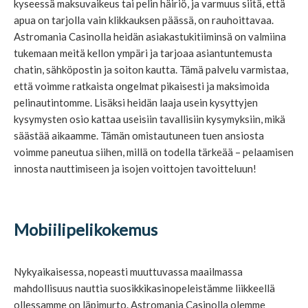
kyseessä maksuvaikeus tai pelin häiriö, ja varmuus siitä, että
apua on tarjolla vain klikkauksen päässä, on rauhoittavaa.
Astromania Casinolla heidän asiakastukitiiminsä on valmiina
tukemaan meitä kellon ympäri ja tarjoaa asiantuntemusta
chatin, sähköpostin ja soiton kautta. Tämä palvelu varmistaa,
että voimme ratkaista ongelmat pikaisesti ja maksimoida
pelinautintomme. Lisäksi heidän laaja usein kysyttyjen
kysymysten osio kattaa useisiin tavallisiin kysymyksiin, mikä
säästää aikaamme. Tämän omistautuneen tuen ansiosta
voimme paneutua siihen, millä on todella tärkeää – pelaamisen
innosta nauttimiseen ja isojen voittojen tavoitteluun!
Mobiilipelikokemus
Nykyaikaisessa, nopeasti muuttuvassa maailmassa
mahdollisuus nauttia suosikkikasinopeleistämme liikkeellä
ollessamme on läpimurto. Astromania Casinolla olemme