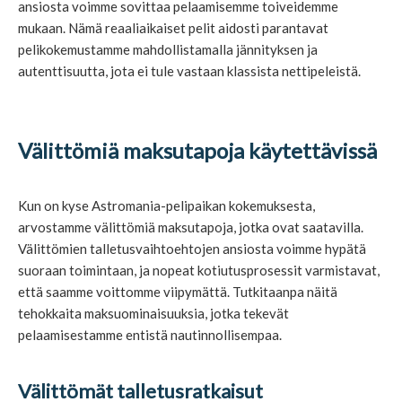
ansiosta voimme sovittaa pelaamisemme toiveidemme
mukaan. Nämä reaaliaikaiset pelit aidosti parantavat
pelikokemustamme mahdollistamalla jännityksen ja
autenttisuutta, jota ei tule vastaan klassista nettipeleistä.
Välittömiä maksutapoja käytettävissä
Kun on kyse Astromania-pelipaikan kokemuksesta,
arvostamme välittömiä maksutapoja, jotka ovat saatavilla.
Välittömien talletusvaihtoehtojen ansiosta voimme hypätä
suoraan toimintaan, ja nopeat kotiutusprosessit varmistavat,
että saamme voittomme viipymättä. Tutkitaanpa näitä
tehokkaita maksuominaisuuksia, jotka tekevät
pelaamisestamme entistä nautinnollisempaa.
Välittömät talletusratkaisut