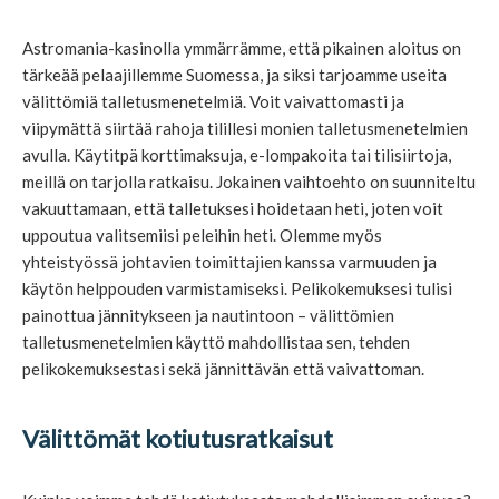
Astromania-kasinolla ymmärrämme, että pikainen aloitus on
tärkeää pelaajillemme Suomessa, ja siksi tarjoamme useita
välittömiä talletusmenetelmiä. Voit vaivattomasti ja
viipymättä siirtää rahoja tilillesi monien talletusmenetelmien
avulla. Käytitpä korttimaksuja, e-lompakoita tai tilisiirtoja,
meillä on tarjolla ratkaisu. Jokainen vaihtoehto on suunniteltu
vakuuttamaan, että talletuksesi hoidetaan heti, joten voit
uppoutua valitsemiisi peleihin heti. Olemme myös
yhteistyössä johtavien toimittajien kanssa varmuuden ja
käytön helppouden varmistamiseksi. Pelikokemuksesi tulisi
painottua jännitykseen ja nautintoon – välittömien
talletusmenetelmien käyttö mahdollistaa sen, tehden
pelikokemuksestasi sekä jännittävän että vaivattoman.
Välittömät kotiutusratkaisut