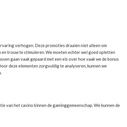
rvaring verhogen. Deze promoties draaien niet alleen om
en en trouw te stimuleren. We moeten echter wel goed opletten
nussen gaan vaak gepaard met een eis over hoe vaak we de bonus
 Door deze elementen zorgvuldig te analyseren, kunnen we
.
tatie van het casino binnen de gaminggemeenschap. We kunnen de