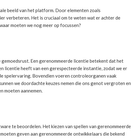
tale beeld van het platform. Door elementen zoals
r verbeteren. Het is cruciaal om te weten wat er achter de
s, waar moeten we nog meer op focussen?
ze gemoedsrust. Een gerenommeerde licentie betekent dat het
 licentie heeft van een gerespecteerde instantie, zodat we er
hele spelervaring. Bovendien voeren controleorganen vaak
n, kunnen we doordachte keuzes nemen die ons genot vergroten en
uden moeten aannemen.
oftware te beoordelen. Het kiezen van spellen van gerenommeerde
eit moeten geven aan gerenommeerde ontwikkelaars die bekend