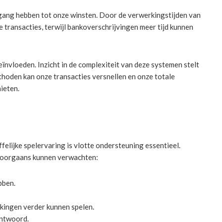
egang hebben tot onze winsten. Door de verwerkingstijden van
 transacties, terwijl bankoverschrijvingen meer tijd kunnen
ïnvloeden. Inzicht in de complexiteit van deze systemen stelt
hoden kan onze transacties versnellen en onze totale
ieten.
lijke spelervaring is vlotte ondersteuning essentieel.
e doorgaans kunnen verwachten:
bben.
kingen verder kunnen spelen.
antwoord.