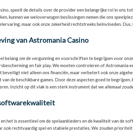
o, speelt de details over de provider een belangrijke rol in ons to
en, kunnen we weloverwogen beslissingen nemen die ons speelplezie
eelervaring, maar ook onze zekerheid rechtstreeks beïnvloeden. Du
eving van Astromania Casino
tieel belang om de vergunning en voorschriften te begrijpen voor on
sbescherming en fair play. We moeten controleren of Astromania een
t beveiligt niet alleen ons financiën, maar verbetert ook onze alge
iteit van de beschikbare games. Door deze aspecten goed te begrijpe
ren. Inzicht op dit vlak is een sterk instrument dat we allemaal zo
softwarekwaliteit
 en het is essentieel om de spelaanbieders en de kwaliteit van de s
ar ook rechtvaardig spel en stabiele prestaties. We zouden priorit