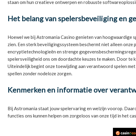
staan om hun creatieve ontwerpen en robuuste softwareoplossi
Het belang van spelersbeveiliging en 
Hoewel we bij Astromania Casino genieten van hoogwaardige sp
zien. Een sterk beveiligingssysteem beschermt niet alleen onze
encryptietechnologieën en strenge gegevensbeschermingsregels 
spelersveiligheid ons om doordachte keuzes te maken. Door te 
Uiteindelijk begint onze toewijding aan verantwoord spelen met
spellen zonder nodeloze zorgen.
Kenmerken en informatie over verantw
Bij Astromania staat jouw spelervaring en welzijn voorop. Daaro
functies ons kunnen helpen om zorgeloos van onze tijd in het cas