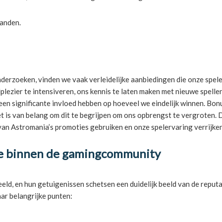
handen.
erzoeken, vinden we vaak verleidelijke aanbiedingen die onze spele
plezier te intensiveren, ons kennis te laten maken met nieuwe spell
een significante invloed hebben op hoeveel we eindelijk winnen. Bo
t is van belang om dit te begrijpen om ons opbrengst te vergroten.
van Astromania’s promoties gebruiken en onze spelervaring verrijken
ie binnen de gamingcommunity
eld, en hun getuigenissen schetsen een duidelijk beeld van de repu
ar belangrijke punten: