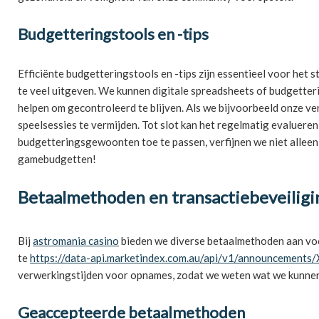
Budgetteringstools en -tips
Efficiënte budgetteringstools en -tips zijn essentieel voor het
te veel uitgeven. We kunnen digitale spreadsheets of budgetteri
helpen om gecontroleerd te blijven. Als we bijvoorbeeld onze ve
speelsessies te vermijden. Tot slot kan het regelmatig evaluer
budgetteringsgewoonten toe te passen, verfijnen we niet allee
gamebudgetten!
Betaalmethoden en transactiebeveiligi
Bij
astromania casino
bieden we diverse betaalmethoden aan voor
te
https://data-api.marketindex.com.au/api/v1/announcements
verwerkingstijden voor opnames, zodat we weten wat we kunne
Geaccepteerde betaalmethoden