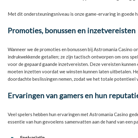
Met dit ondersteuningsniveau is onze game-ervaring in goede 
Promoties, bonussen en inzetvereisten
Wanneer we de promoties en bonussen bij Astromania Casino ond
indrukwekkende getallen; ze zijn tactisch ontworpen om ons spel
voor de gepaard gaande inzetvereisten. Deze vereisten kunnen 
moeten inzetten voordat we winsten kunnen laten uitbetalen. He
doordachte beslissingen nemen, zodat we het totale potentieel 
Ervaringen van gamers en hun reputat
Veel spelers hebben hun ervaringen met Astromania Casino gede
essentie van hun gevoelens samenvatten aan de hand van een pa
Spelvariatie