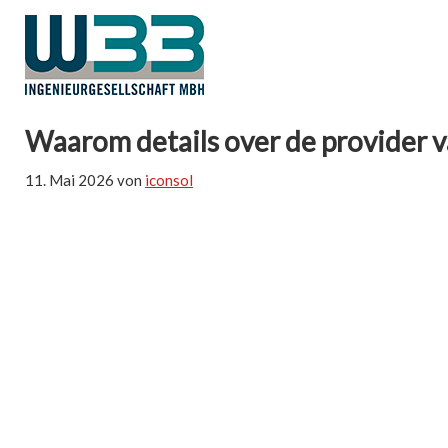
Waarom details over de provider va
11. Mai 2026
von
iconsol