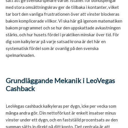
sätt att ge svenska spelare värde. Istället för bonuspengar
med stora omsättningskrav ger de tillbaka i kontanter, vilket
tar bort den vanliga frustrationen över att vinster blockeras
bakom komplicerade villkor. Vi ska här gå igenom matematiken
bakom programmet och se hur den uppskattade avkastningen
stärks, och hur husets fördel i praktiken minskar över tid. För
dig som kalkylerar på varje satsad krona är det här en
systematisk fördel som är ovanlig på den svenska
spelmarknaden.
Grundläggande Mekanik i LeoVegas
Cashback
LeoVegas cashback kalkyleras per dygn, icke per vecka som
många andra gör. Din nettoförlust är enkelt insatser minus
vinster under ett dygn, och en fastställd procentsats av den
summan sätts in direkt på ditt konto. Det centrala är att