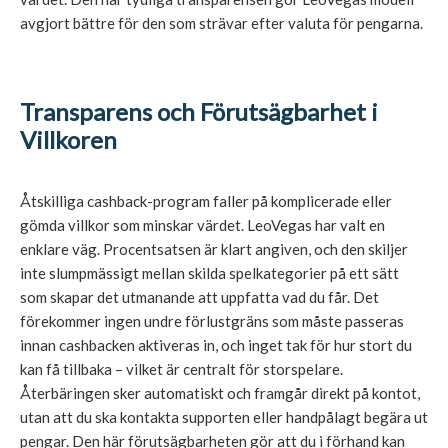
avgjort bättre för den som strävar efter valuta för pengarna.
Transparens och Förutsägbarhet i
Villkoren
Åtskilliga cashback-program faller på komplicerade eller
gömda villkor som minskar värdet. LeoVegas har valt en
enklare väg. Procentsatsen är klart angiven, och den skiljer
inte slumpmässigt mellan skilda spelkategorier på ett sätt
som skapar det utmanande att uppfatta vad du får. Det
förekommer ingen undre förlustgräns som måste passeras
innan cashbacken aktiveras in, och inget tak för hur stort du
kan få tillbaka – vilket är centralt för storspelare.
Återbäringen sker automatiskt och framgår direkt på kontot,
utan att du ska kontakta supporten eller handpålagt begära ut
pengar. Den här förutsägbarheten gör att du i förhand kan