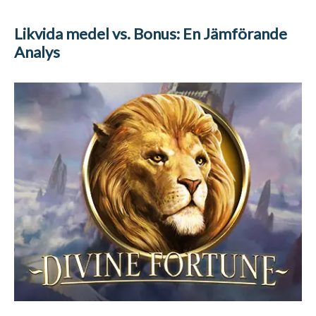
Likvida medel vs. Bonus: En Jämförande
Analys