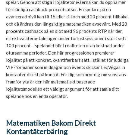
spelar. Genom att stiga i lojalitetsnivåerna kan du öppna mer
förmånliga cashback-procentsatser. En spelare på en
avancerad nivå kan få 15 eller till och med 20 procent tillbaka,
och då ändras den långsiktiga matematiken avsevärt. Med 20
procents cashback på en slot med 96 procents RTP når den
effektiva återbetalningen under förlustsessioner i stort sett
100 procent – spelandet blir i realiteten utan kostnad under
otursamma perioder. Den här progressionen premierar
lojalitet på ett konkret, kvantifierbart sätt. Istället för luddiga
VIP-förmåner som middagar och events skickar LeoVegas in
kontanter direkt på kontot. För dig som bryr dig om substans
framför yta är den här matematiskt baserade
lojalitetsmodellen ett väldigt argument för att samla ditt
spelande hos en enda operatör.
Matematiken Bakom Direkt
Kontantåterbäring