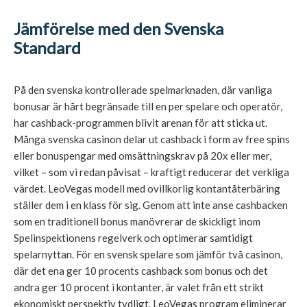
Jämförelse med den Svenska
Standard
På den svenska kontrollerade spelmarknaden, där vanliga
bonusar är hårt begränsade till en per spelare och operatör,
har cashback-programmen blivit arenan för att sticka ut.
Många svenska casinon delar ut cashback i form av free spins
eller bonuspengar med omsättningskrav på 20x eller mer,
vilket – som vi redan påvisat – kraftigt reducerar det verkliga
värdet. LeoVegas modell med ovillkorlig kontantåterbäring
ställer dem i en klass för sig. Genom att inte anse cashbacken
som en traditionell bonus manövrerar de skickligt inom
Spelinspektionens regelverk och optimerar samtidigt
spelarnyttan. För en svensk spelare som jämför två casinon,
där det ena ger 10 procents cashback som bonus och det
andra ger 10 procent i kontanter, är valet från ett strikt
ekonomiskt perspektiv tydligt. LeoVegas program eliminerar