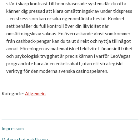
står i skarp kontrast till bonusbaserade system där du ofta
känner dig pressad att klara omsättningskrav under tidspress
– en stress som kan orsaka ogenomtänkta beslut. Konkret
sett behåller du full kontroll över din likviditet när
omsättningskrav saknas. En överraskande vinst som kommer
från cashback-pengar kan du ta ut direkt och nyttja till något
annat. Föreningen av matematisk effektivitet, finansiell frihet
och psykologisk trygghet är precis kärnan i varför LeoVegas
program inte bara är en enkel rabatt, utan ett strategiskt
verktyg för den moderna svenska casinospelaren.
Kategorie:
Allgemein
Impressum
Footer
Datenschutzerklärung