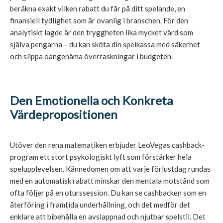
beräkna exakt vilken rabatt du får på ditt spelande, en
finansiell tydlighet som är ovanlig i branschen. För den
analytiskt lagde är den tryggheten lika mycket värd som
själva pengarna – du kan sköta din spelkassa med säkerhet
och slippa oangenäma överraskningar i budgeten.
Den Emotionella och Konkreta
Värdepropositionen
Utöver den rena matematiken erbjuder LeoVegas cashback-
program ett stort psykologiskt lyft som förstärker hela
spelupplevelsen. Kännedomen om att varje förlustdag rundas
med en automatisk rabatt minskar den mentala motstånd som
ofta följer på en oturssession. Du kan se cashbacken som en
återföring i framtida underhållning, och det medför det
enklare att bibehålla en avslappnad och njutbar spelstil. Det