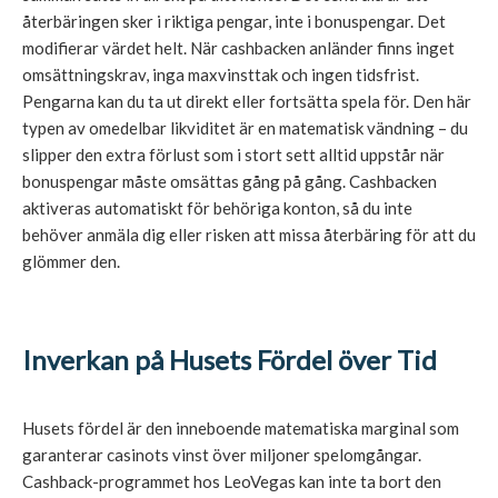
återbäringen sker i riktiga pengar, inte i bonuspengar. Det
modifierar värdet helt. När cashbacken anländer finns inget
omsättningskrav, inga maxvinsttak och ingen tidsfrist.
Pengarna kan du ta ut direkt eller fortsätta spela för. Den här
typen av omedelbar likviditet är en matematisk vändning – du
slipper den extra förlust som i stort sett alltid uppstår när
bonuspengar måste omsättas gång på gång. Cashbacken
aktiveras automatiskt för behöriga konton, så du inte
behöver anmäla dig eller risken att missa återbäring för att du
glömmer den.
Inverkan på Husets Fördel över Tid
Husets fördel är den inneboende matematiska marginal som
garanterar casinots vinst över miljoner spelomgångar.
Cashback-programmet hos LeoVegas kan inte ta bort den