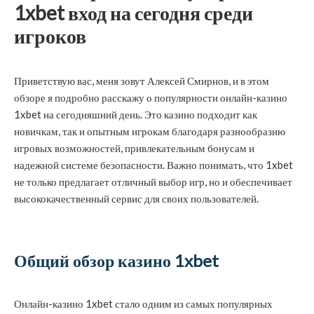
1xbet вход на сегодня среди
игроков
Приветствую вас, меня зовут Алексей Смирнов, и в этом
обзоре я подробно расскажу о популярности онлайн-казино
1xbet на сегодняшний день. Это казино подходит как
новичкам, так и опытным игрокам благодаря разнообразию
игровых возможностей, привлекательным бонусам и
надежной системе безопасности. Важно понимать, что 1xbet
не только предлагает отличный выбор игр, но и обеспечивает
высококачественный сервис для своих пользователей.
Общий обзор казино 1xbet
Онлайн-казино 1xbet стало одним из самых популярных