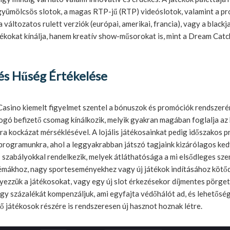
 gyümölcsös slotok, a magas RTP-jű (RTP) videóslotok, valamint a p
a változatos rulett verziók (európai, amerikai, francia), vagy a black
játékokat kínálja, hanem kreatív show-műsorokat is, mint a Dream Ca
és Hűség Értékelése
Casino kiemelt figyelmet szentel a bónuszok és promóciók rendszeré
gó befizető csomag kínálkozik, melyik gyakran magában foglalja az 
a kockázat mérséklésével. A lojális játékosainkat pedig időszakos p
IP programunkra, ahol a leggyakrabban játszó tagjaink kizárólagos 
 szabályokkal rendelkezik, melyek átláthatósága a mi elsődleges sze
émákhoz, nagy sporteseményekhez vagy új játékok indításához kötődő
ezzük a játékosokat, vagy egy új slot érkezésekor díjmentes pörget
y százalékát kompenzáljuk, ami egyfajta védőhálót ad, és lehetőség
 játékosok részére is rendszeresen új hasznot hoznak létre.