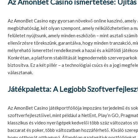
Az AmonBet Casino ismertetése: Újítás
Az AmonBet Casino egy gyorsan növekvő online kaszinó, amely a 
megbízhatóság, két olyan szempont, amely nélkülözhetetlen a mai
felületet nyújtsunk, amely minden eszközön – mint asztali számí
ellenőrzésre törekszünk, garantálva, hogy minden tranzakció, 
mélyreható ismerettel rendelkeznek a hazai és a külföldi játéko
Konkrétan, a platform stabilitását legmodernebb szerverparkok 
biztosítva. Ez a két pillér – a technológiai csúcs és a jogi megf
választanak.
Játékpaletta: A Legjobb Szoftverfejlesz
Az AmonBet Casino játékportfóliója impozáns terjedelmű és soks
szoftverfejlesztőivel, mint például a NetEnt, Play’n GO, Pragma
klasszikus és video nyerőgépek kedvelői több száz változatos stíl
baccarat és poker, több változatban hozzáférhető. Kiváló szerepet
hogy otthonát otthagyná. Állandóan gazdagítjuk portfóliónkat, 