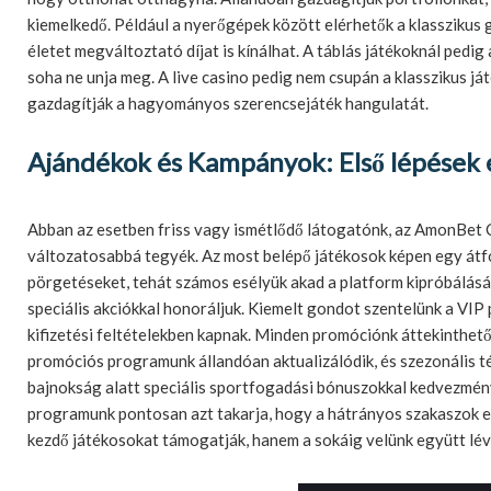
kiemelkedő. Például a nyerőgépek között elérhetők a klasszikus
életet megváltoztató díjat is kínálhat. A táblás játékoknál pedig 
soha ne unja meg. A live casino pedig nem csupán a klasszikus 
gazdagítják a hagyományos szerencsejáték hangulatát.
Ajándékok és Kampányok: Első lépések 
Abban az esetben friss vagy ismétlődő látogatónk, az AmonBet 
változatosabbá tegyék. Az most belépő játékosok képen egy átfo
pörgetéseket, tehát számos esélyük akad a platform kipróbálásár
speciális akciókkal honoráljuk. Kiemelt gondot szentelünk a V
kifizetési feltételekben kapnak. Minden promóciónk áttekinthető
promóciós programunk állandóan aktualizálódik, és szezonális t
bajnokság alatt speciális sportfogadási bónuszokkal kedvezmény
programunk pontosan azt takarja, hogy a hátrányos szakaszok eg
kezdő játékosokat támogatják, hanem a sokáig velünk együtt lévő