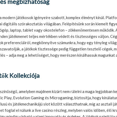
 és megbízhatóság
modern játékosok igényeire szabott, komplex élményt kínál. Platfor
 digitális szórakoztatás világában. Felépítésünk során kiemelt figy
tógép, laptop, tablet vagy okostelefon – zökkenőmentesen működik. A
minden játékmenet teljes mértékben védett és tisztességes váljon. 
sok preferenciáiról, megkönnyítve számunkra, hogy egy tényleg vilá
szavatolják, a játékok tisztessége pedig független tesztelő cégek,
elelés – adja meg a lehetőséget, hogy merészen kínálhassuk magunkat a
tők Kollekciója
zínűségű, amelyben majdnem kizárt nem rálelni a maga legjobban ke
tic Play, Evolution Gaming és Microgaming, biztosítja, hogy kínálat
usú és játékmechanikájú slot között választhatnak, míg az asztali ját
 foglal el nálunk a live casino részleg, melyben valós időben, élő kru
így mindig várható valami innovatív és érdekes. A játékok palettáj