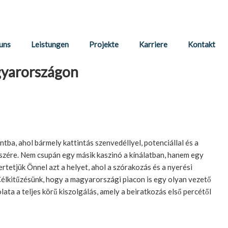
uns
Leistungen
Projekte
Karriere
Kontakt
agyarországon
tba, ahol bármely kattintás szenvedéllyel, potenciállal és a
észére. Nem csupán egy másik kaszinó a kínálatban, hanem egy
etjük Önnel azt a helyet, ahol a szórakozás és a nyerési
Célkitűzésünk, hogy a magyarországi piacon is egy olyan vezető
ata a teljes körű kiszolgálás, amely a beiratkozás első percétől