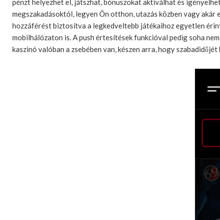
pénzt helyezhet el, játszhat, bónuszokat aktiválhat és igényelhe
megszakadásoktól, legyen Ön otthon, utazás közben vagy akár eg
hozzáférést biztosítva a legkedveltebb játékaihoz egyetlen érinté
mobilhálózaton is. A push értesítések funkcióval pedig soha nem 
kaszinó valóban a zsebében van, készen arra, hogy szabadidőjét 