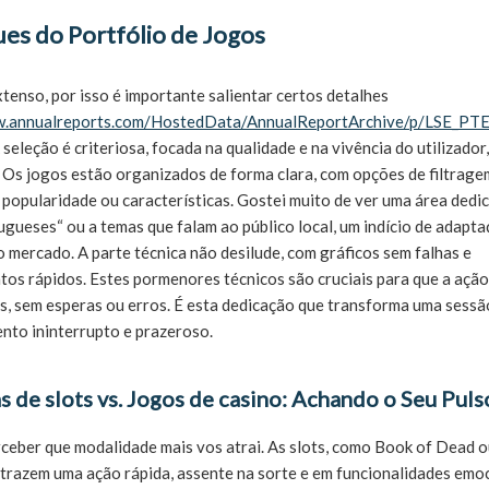
es do Portfólio de Jogos
xtenso, por isso é importante salientar certos detalhes
w.annualreports.com/HostedData/AnnualReportArchive/p/LSE_PT
 seleção é criteriosa, focada na qualidade e na vivência do utilizador
 Os jogos estão organizados de forma clara, com opções de filtrage
 popularidade ou características. Gostei muito de ver uma área dedi
ugueses“ ou a temas que falam ao público local, um indício de adapt
o mercado. A parte técnica não desilude, com gráficos sem falhas e
os rápidos. Estes pormenores técnicos são cruciais para que a ação
s, sem esperas ou erros. É esta dedicação que transforma uma sessã
to ininterrupto e prazeroso.
 de slots vs. Jogos de casino: Achando o Seu Puls
eber que modalidade mais vos atrai. As slots, como Book of Dead 
trazem uma ação rápida, assente na sorte e em funcionalidades emo