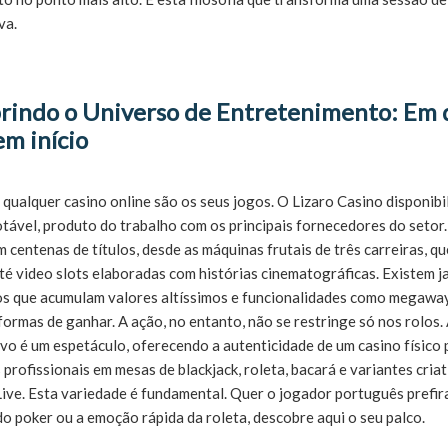
va.
rindo o Universo de Entretenimento: Em 
m início
 qualquer casino online são os seus jogos. O Lizaro Casino disponibi
otável, produto do trabalho com os principais fornecedores do setor.
m centenas de títulos, desde as máquinas frutais de três carreiras, 
até video slots elaboradas com histórias cinematográficas. Existem j
s que acumulam valores altíssimos e funcionalidades como megaway
formas de ganhar. A ação, no entanto, não se restringe só nos rolos.
ivo é um espetáculo, oferecendo a autenticidade de um casino físico 
 profissionais em mesas de blackjack, roleta, bacará e variantes cria
ve. Esta variedade é fundamental. Quer o jogador português prefir
do poker ou a emoção rápida da roleta, descobre aqui o seu palco.