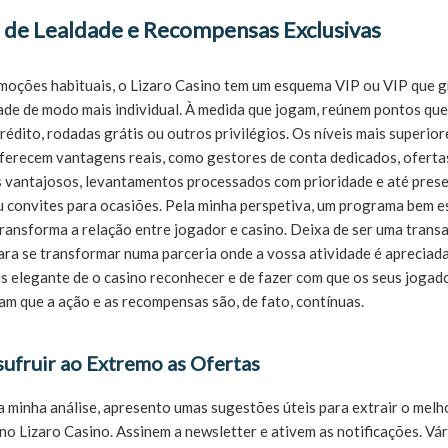
 de Lealdade e Recompensas Exclusivas
moções habituais, o Lizaro Casino tem um esquema VIP ou VIP que gr
ade de modo mais individual. À medida que jogam, reúnem pontos qu
rédito, rodadas grátis ou outros privilégios. Os níveis mais superio
erecem vantagens reais, como gestores de conta dedicados, oferta
 vantajosos, levantamentos processados com prioridade e até pres
u convites para ocasiões. Pela minha perspetiva, um programa bem 
ransforma a relação entre jogador e casino. Deixa de ser uma trans
ara se transformar numa parceria onde a vossa atividade é apreciada
s elegante de o casino reconhecer e de fazer com que os seus jogad
bam que a ação e as recompensas são, de fato, contínuas.
fruir ao Extremo as Ofertas
 minha análise, apresento umas sugestões úteis para extrair o melh
o Lizaro Casino. Assinem a newsletter e ativem as notificações. Vár