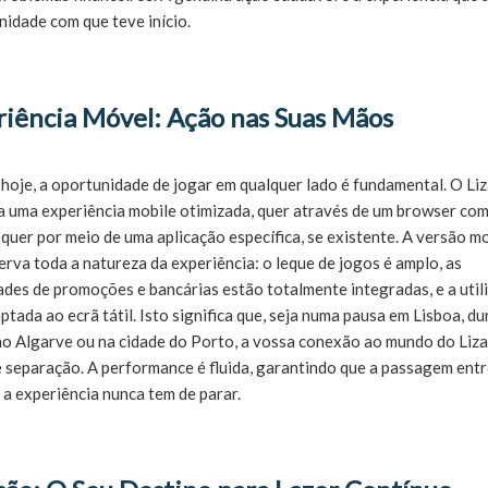
idade com que teve início.
riência Móvel: Ação nas Suas Mãos
 hoje, a oportunidade de jogar em qualquer lado é fundamental. O Li
za uma experiência mobile otimizada, quer através de um browser co
 quer por meio de uma aplicação específica, se existente. A versão m
serva toda a natureza da experiência: o leque de jogos é amplo, as
ades de promoções e bancárias estão totalmente integradas, e a util
ptada ao ecrã tátil. Isto significa que, seja numa pausa em Lisboa, d
o Algarve ou na cidade do Porto, a vossa conexão ao mundo do Liza
 separação. A performance é fluida, garantindo que a passagem ent
e a experiência nunca tem de parar.