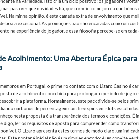
ndente na variedade. Isto cria um ciclo positivo: os jogadores volta
, mas para ver que novidades há, que torneio começou ou que bónus 
ível. Na minha opinião, é esta camada extra de envolvimento que me
de boa a excecional. As promoções não são encaradas como um cus
ento na experiência do jogador, e essa filosofia percebe-se em cada
de Acolhimento: Uma Abertura Épica para 
a
membros em Portugal, o primeiro contato com o Lizaro Casino é ca
posta de acolhimento concebida para prolongar o período de jogo e
descobrir a plataforma. Normalmente, este pack divide-se pelos prim
aliando um bónus de percentagem com free spins em slots escolhidas
onheço nesta proposta é a transparência dos termos e condições. É i
 digo, ler os requisitos de aposta para compreender como transfor
sponível. O Lizaro apresenta estes termos de modo claro, um indicad
stas. Este pontapé inicial não é um simples engodo; é um convite ver