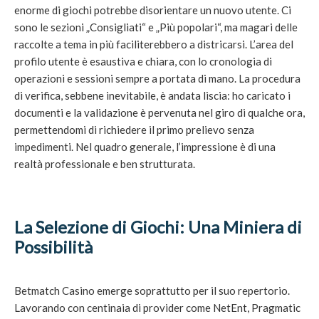
enorme di giochi potrebbe disorientare un nuovo utente. Ci
sono le sezioni „Consigliati“ e „Più popolari“, ma magari delle
raccolte a tema in più faciliterebbero a districarsi. L’area del
profilo utente è esaustiva e chiara, con lo cronologia di
operazioni e sessioni sempre a portata di mano. La procedura
di verifica, sebbene inevitabile, è andata liscia: ho caricato i
documenti e la validazione è pervenuta nel giro di qualche ora,
permettendomi di richiedere il primo prelievo senza
impedimenti. Nel quadro generale, l’impressione è di una
realtà professionale e ben strutturata.
La Selezione di Giochi: Una Miniera di
Possibilità
Betmatch Casino emerge soprattutto per il suo repertorio.
Lavorando con centinaia di provider come NetEnt, Pragmatic