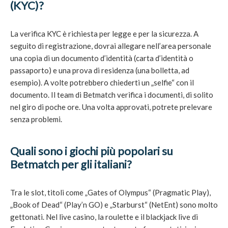
(KYC)?
La verifica KYC è richiesta per legge e per la sicurezza. A
seguito di registrazione, dovrai allegare nell’area personale
una copia di un documento d’identità (carta d’identità o
passaporto) e una prova di residenza (una bolletta, ad
esempio). A volte potrebbero chiederti un „selfie“ con il
documento. Il team di Betmatch verifica i documenti, di solito
nel giro di poche ore. Una volta approvati, potrete prelevare
senza problemi.
Quali sono i giochi più popolari su
Betmatch per gli italiani?
Tra le slot, titoli come „Gates of Olympus“ (Pragmatic Play),
„Book of Dead“ (Play’n GO) e „Starburst“ (NetEnt) sono molto
gettonati. Nel live casino, la roulette e il blackjack live di