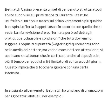
Betmatch Casino presenta un set di benvenuto strutturato, di
solito suddiviso sui primi depositi. Durante il test, ho
usufruito di un bonus match sul primo versamento più qualche
free spin. L’offerta è appetitosa e in accordo con quello che si
vede. La mia revisione si è soffermata però sui dettagli
pratici, quei „clausole e condizioni“ che tutti dovremmo
leggere. I requisiti di puntata (wagering requirements) sono
nella media del settore, ma vanno esaminati con attenzione: si
applicano sia al bonus che, in certi casi, anche al deposito. In
più, il tempo per soddisfarli è limitato, di solito a pochi giorni.
Questo implica che ti toccherà giocare con una certa
intensità.
In aggiunta al benvenuto, Betmatch ha un piano di promozioni
per i giocatori abituali. Per esempio: