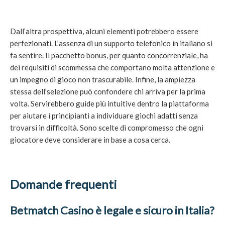
Dall’altra prospettiva, alcuni elementi potrebbero essere
perfezionati. L’assenza di un supporto telefonico in italiano si
fa sentire. Il pacchetto bonus, per quanto concorrenziale, ha
dei requisiti di scommessa che comportano molta attenzione e
un impegno di gioco non trascurabile. Infine, la ampiezza
stessa dell’selezione può confondere chi arriva per la prima
volta. Servirebbero guide più intuitive dentro la piattaforma
per aiutare i principianti a individuare giochi adatti senza
trovarsi in difficoltà. Sono scelte di compromesso che ogni
giocatore deve considerare in base a cosa cerca.
Domande frequenti
Betmatch Casino è legale e sicuro in Italia?