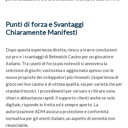
Punti di forza e Svantaggi
Chiaramente Manifesti
Dopo questa esperienza diretta, riesco a trarre conclusioni
sui pro e i svantaggi di Betmatch Casino per un giocatore
italiano. Tra i punti di forza più notevoli si annovera la
selezione di giochi, vastissima e aggiornata spesso con le
nuove proposte dei sviluppatori più rinomati. L’esperienza di
gioco nel live casino è di ottima qualità, sia per varietà che per
standard tecnici. I procedimenti per versare e ritirare sono
chiari e abbastanza rapidi. Il supporto clienti anche se solo
digitale, risponde in fretta ed è sempre aperto. La
autorizzazione ADM assicura protezione e conformità
normativa per gli utenti italiani, un aspetto di serenità non
rinunciabile.