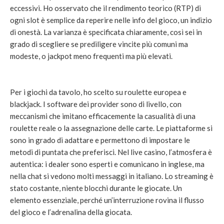
eccessivi. Ho osservato che il rendimento teorico (RTP) di
ogni slot è semplice da reperire nelle info del gioco, un indizio
di onestà. La varianza è specificata chiaramente, così sei in
grado di scegliere se prediligere vincite più comuni ma
modeste, o jackpot meno frequenti ma più elevati.
Per i giochi da tavolo, ho scelto su roulette europea e
blackjack. I software dei provider sono di livello, con
meccanismi che imitano efficacemente la casualità di una
roulette reale o la assegnazione delle carte. Le piattaforme si
sono in grado di adattare e permettono di impostare le
metodi di puntata che preferisci. Nel live casino, l’atmosfera è
autentica: i dealer sono esperti e comunicano in inglese, ma
nella chat si vedono molti messaggi in italiano. Lo streaming è
stato costante, niente blocchi durante le giocate. Un
elemento essenziale, perché un’interruzione rovina il flusso
del gioco e l’adrenalina della giocata.